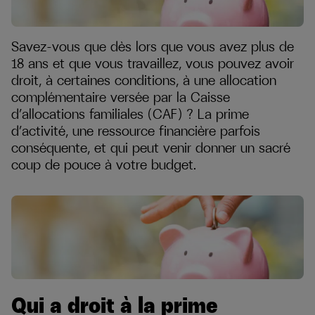
Savez-vous que dès lors que vous avez plus de
18 ans et que vous travaillez, vous pouvez avoir
droit, à certaines conditions, à une allocation
complémentaire versée par la Caisse
d’allocations familiales (CAF) ? La prime
d’activité, une ressource financière parfois
conséquente, et qui peut venir donner un sacré
coup de pouce à votre budget.
Qui a droit à la prime