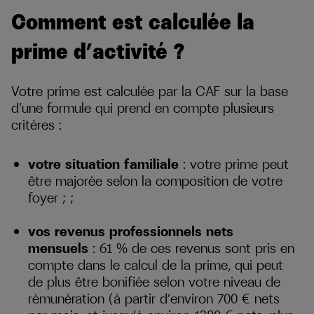
Comment est calculée la
prime d’activité ?
Votre prime est calculée par la CAF sur la base
d’une formule qui prend en compte plusieurs
critères :
votre situation familiale
: votre prime peut
être majorée selon la composition de votre
foyer ; ;
vos revenus professionnels nets
mensuels
: 61 % de ces revenus sont pris en
compte dans le calcul de la prime, qui peut
de plus être bonifiée selon votre niveau de
rémunération (à partir d’environ 700 € nets