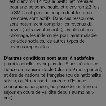
est d’environ 1,4 fois le SMIC net mensuel
pour une personne seule, et d’environ 2,2 fois
le SMIC net pour un couple dont les deux
membres sont actifs. Dans ces ressources
sont notamment compris : les revenus du
travail (nets avant impôts), les allocations
chômage, les indemnités pour arrêt maladie,
les aides sociales, les autres types de
revenus imposables.
D’autres conditions sont aussi à satisfaire
parmi lesquelles avoir plus de 18 ans, résider en
France de manière stable (plus de 9 mois par an),
et être de nationalité française (ou de nationalité
suisse, ou être ressortissant·e de l’Espace
économique européen, ou posséder un titre de
séjour en cours de validité depuis au moins 5
ans).