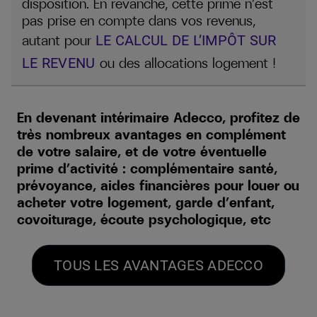
disposition. En revanche, cette prime n’est
pas prise en compte dans vos revenus,
autant pour
LE CALCUL DE L’IMPÔT SUR
ou des allocations logement !
LE REVENU
En devenant intérimaire Adecco, profitez de
très nombreux avantages en complément
de votre salaire, et de votre éventuelle
prime d’activité : complémentaire santé,
prévoyance, aides financières pour louer ou
acheter votre logement, garde d’enfant,
covoiturage, écoute psychologique, etc
TOUS LES AVANTAGES ADECCO