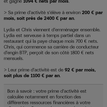
et gagne
1094 € nets par mois
.
> Sa prime d’activité s’élève à environ
200 € par
mois, soit près de 2400 € par an
.
Lydia et Chris viennent d’emménager ensemble.
Lydia est serveuse à temps partiel dans un
restaurant qui la paye chaque mois 700 € nets.
Chris, qui commence sa carrière de conducteur
d’engin BTP, perçoit de son côté 1800 € nets
mensuels.
> Leur prime d’activité est de
92 € par mois,
soit plus de 1100 € par an
.
Bon à savoir : votre prime d’activité est
calculée notamment en fonction des
différentes ressources financières à votre