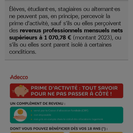
Élèves, étudiant·es, stagiaires ou alternant·es
ne peuvent pas, en principe, percevoir la
prime d’activité, sauf s’ils ou elles perçoivent
des
revenus professionnels mensuels nets
supérieurs à 1 070,78 €
(montant 2023), ou
s’ils ou elles sont parent isolé à certaines
conditions.