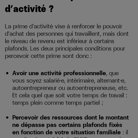
d’activité ?
La prime d’activité vise à renforcer le pouvoir
d’achat des personnes qui travaillent, mais dont
le niveau de revenu est inférieur à certains
plafonds. Les deux principales conditions pour
percevoir cette prime sont donc :
Avoir une activité professionnelle
, que
vous soyez salarié·e, intérimaire, alternant·e,
autoentrepreneur ou autoentrepreneuse, etc.
Et cela quel que soit votre temps de travail :
temps plein comme temps partiel ;
Percevoir des ressources dont le montant
ne dépasse pas certains plafonds fixés
en fonction de votre situation familiale
: il