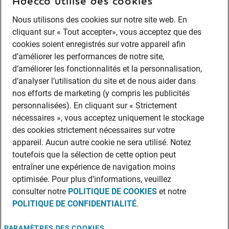
Adecco utilise des cookies
Nous utilisons des cookies sur notre site web. En
cliquant sur « Tout accepter», vous acceptez que des
cookies soient enregistrés sur votre appareil afin
d’améliorer les performances de notre site,
d’améliorer les fonctionnalités et la personnalisation,
d’analyser l’utilisation du site et de nous aider dans
nos efforts de marketing (y compris les publicités
personnalisées). En cliquant sur « Strictement
nécessaires », vous acceptez uniquement le stockage
des cookies strictement nécessaires sur votre
appareil. Aucun autre cookie ne sera utilisé. Notez
toutefois que la sélection de cette option peut
entraîner une expérience de navigation moins
optimisée. Pour plus d’informations, veuillez
consulter notre
POLITIQUE DE COOKIES
et notre
POLITIQUE DE CONFIDENTIALITÉ
.
PARAMÈTRES DES COOKIES