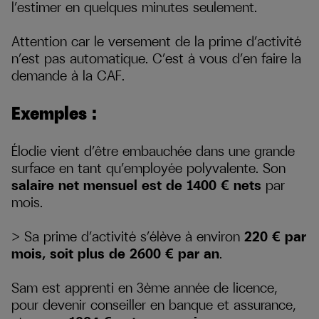
l’estimer en quelques minutes seulement.
Attention car le versement de la prime d’activité
n’est pas automatique. C’est à vous d’en faire la
demande à la CAF.
Exemples :
Élodie vient d’être embauchée dans une grande
surface en tant qu’employée polyvalente. Son
salaire net mensuel est de 1400 € nets
par
mois.
> Sa prime d’activité s’élève à environ
220 € par
mois, soit plus de 2600 € par an
.
Sam est apprenti en 3ème année de licence,
pour devenir conseiller en banque et assurance,