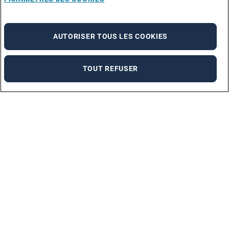
AUTORISER TOUS LES COOKIES
TOUT REFUSER
Marques