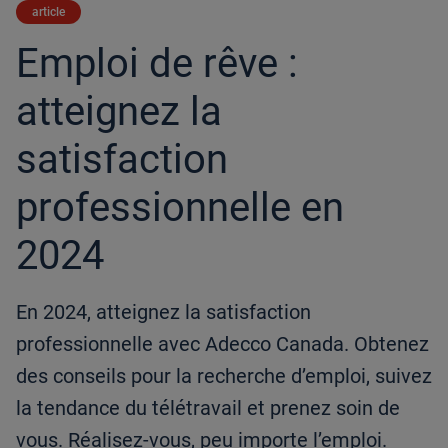
article
Emploi de rêve :
atteignez la
satisfaction
professionnelle en
2024
En 2024, atteignez la satisfaction
professionnelle avec Adecco Canada. Obtenez
des conseils pour la recherche d’emploi, suivez
la tendance du télétravail et prenez soin de
vous. Réalisez-vous, peu importe l’emploi.