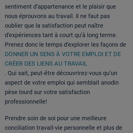
sentiment d’appartenance et le plaisir que
nous éprouvons au travail. Il ne faut pas
oublier que la satisfaction peut naître
d’expériences tant à court qu’à long terme.
Prenez donc le temps d’explorer les façons de
DONNER UN SENS À VOTRE EMPLOI ET DE
CRÉER DES LIENS AU TRAVAIL
. Qui sait, peut-être découvrirez-vous qu’un
aspect de votre emploi qui semblait anodin
pèse lourd sur votre satisfaction
professionnelle!
Prendre soin de soi pour une meilleure
conciliation travail-vie personnelle et plus de