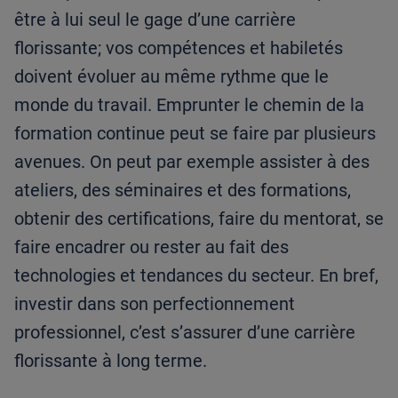
être à lui seul le gage d’une carrière
florissante; vos compétences et habiletés
doivent évoluer au même rythme que le
monde du travail. Emprunter le chemin de la
formation continue peut se faire par plusieurs
avenues. On peut par exemple assister à des
ateliers, des séminaires et des formations,
obtenir des certifications, faire du mentorat, se
faire encadrer ou rester au fait des
technologies et tendances du secteur. En bref,
investir dans son perfectionnement
professionnel, c’est s’assurer d’une carrière
florissante à long terme.