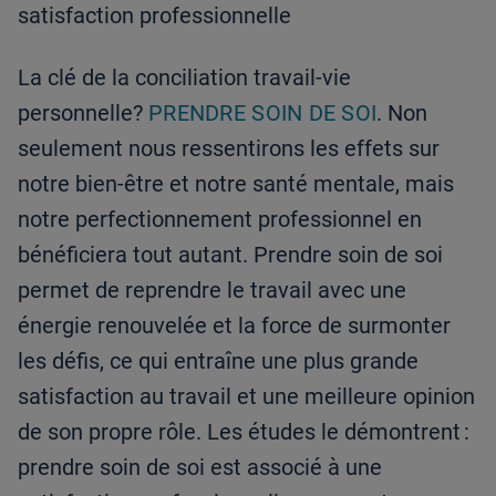
satisfaction professionnelle
La clé de la conciliation travail-vie
personnelle?
PRENDRE SOIN DE SOI
. Non
seulement nous ressentirons les effets sur
notre bien-être et notre santé mentale, mais
notre perfectionnement professionnel en
bénéficiera tout autant. Prendre soin de soi
permet de reprendre le travail avec une
énergie renouvelée et la force de surmonter
les défis, ce qui entraîne une plus grande
satisfaction au travail et une meilleure opinion
de son propre rôle. Les études le démontrent :
prendre soin de soi est associé à une