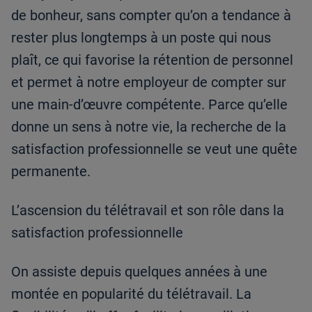
de bonheur, sans compter qu’on a tendance à
rester plus longtemps à un poste qui nous
plaît, ce qui favorise la rétention de personnel
et permet à notre employeur de compter sur
une main-d’œuvre compétente. Parce qu’elle
donne un sens à notre vie, la recherche de la
satisfaction professionnelle se veut une quête
permanente.
L’ascension du télétravail et son rôle dans la
satisfaction professionnelle
On assiste depuis quelques années à une
montée en popularité du télétravail. La