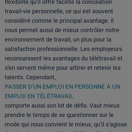
flexibilité qu’il offre facilite la conciliation
travail-vie personnelle, ce qui est souvent
considéré comme le principal avantage. Il
nous permet aussi de mieux contrôler notre
environnement de travail, un plus pour la
satisfaction professionnelle. Les employeurs
reconnaissent les avantages du télétravail et
s’en servent même pour attirer et retenir les
talents. Cependant,
PASSER D’UN EMPLOI EN PERSONNE À UN
EMPLOI EN TÉLÉTRAVAIL
comporte aussi son lot de défis. Vaut mieux
prendre le temps de se questionner sur le
mode qui nous convient le mieux, qu’il s’agisse