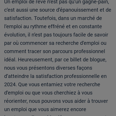
Un emploi de rêve n’est pas qu’un gagne-pain,
c’est aussi une source d’épanouissement et de
satisfaction. Toutefois, dans un marché de
l’emploi au rythme effréné et en constante
évolution, il n’est pas toujours facile de savoir
par où commencer sa recherche d’emploi ou
comment tracer son parcours professionnel
idéal. Heureusement, par ce billet de blogue,
nous vous présentons diverses façons
d’atteindre la satisfaction professionnelle en
2024. Que vous entamiez votre recherche
d’emploi ou que vous cherchiez à vous
réorienter, nous pouvons vous aider à trouver
un emploi que vous aimerez encore