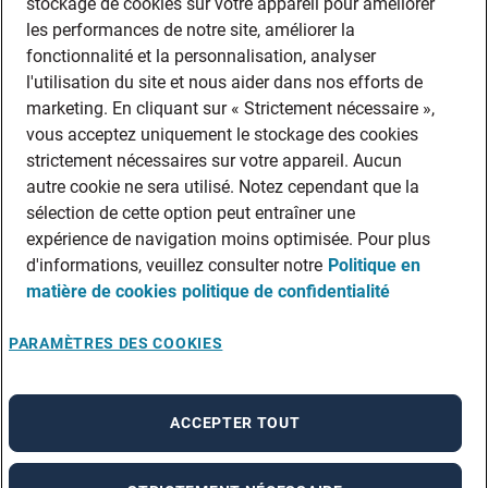
stockage de cookies sur votre appareil pour améliorer
les performances de notre site, améliorer la
fonctionnalité et la personnalisation, analyser
l'utilisation du site et nous aider dans nos efforts de
marketing. En cliquant sur « Strictement nécessaire »,
vous acceptez uniquement le stockage des cookies
strictement nécessaires sur votre appareil. Aucun
autre cookie ne sera utilisé. Notez cependant que la
sélection de cette option peut entraîner une
expérience de navigation moins optimisée. Pour plus
d'informations, veuillez consulter notre
Politique en
matière de cookies
politique de confidentialité
PARAMÈTRES DES COOKIES
ACCEPTER TOUT