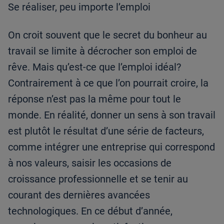
Se réaliser, peu importe l’emploi
On croit souvent que le secret du bonheur au
travail se limite à décrocher son emploi de
rêve. Mais qu’est-ce que l’emploi idéal?
Contrairement à ce que l’on pourrait croire, la
réponse n’est pas la même pour tout le
monde. En réalité, donner un sens à son travail
est plutôt le résultat d’une série de facteurs,
comme intégrer une entreprise qui correspond
à nos valeurs, saisir les occasions de
croissance professionnelle et se tenir au
courant des dernières avancées
technologiques. En ce début d’année,