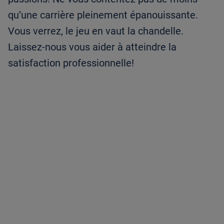
qu’une carrière pleinement épanouissante.
Vous verrez, le jeu en vaut la chandelle.
Laissez-nous vous aider à atteindre la
satisfaction professionnelle!