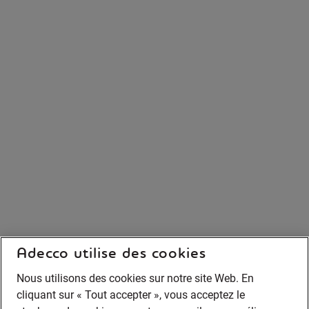
Adecco utilise des cookies
Nous utilisons des cookies sur notre site Web. En
cliquant sur « Tout accepter », vous acceptez le