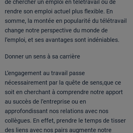
de chercher un emploi en télétravail ou de
rendre son emploi actuel plus flexible. En
somme, la montée en popularité du télétravail
change notre perspective du monde de
l’emploi, et ses avantages sont indéniables.
Donner un sens à sa carrière
L’engagement au travail passe
nécessairement par la quête de sens,que ce
soit en cherchant à comprendre notre apport
au succès de l’entreprise ou en
approfondissant nos relations avec nos
collègues. En effet, prendre le temps de tisser
des liens avec nos pairs augmente notre