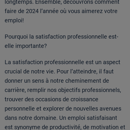
longtemps. Ensemble, découvrons comment
faire de 2024 l’année où vous aimerez votre
emploi!
Pourquoi la satisfaction professionnelle est-
elle importante?
La satisfaction professionnelle est un aspect
crucial de notre vie. Pour l’atteindre, il faut
donner un sens à notre cheminement de
carrière, remplir nos objectifs professionnels,
trouver des occasions de croissance
personnelle et explorer de nouvelles avenues
dans notre domaine. Un emploi satisfaisant
est synonyme de productivité, de motivation et