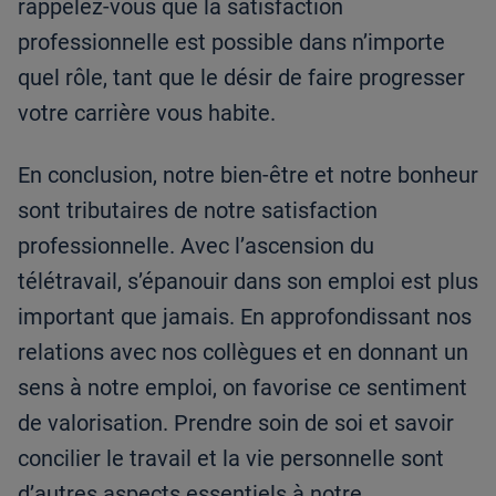
rappelez-vous que la satisfaction
professionnelle est possible dans n’importe
quel rôle, tant que le désir de faire progresser
votre carrière vous habite.
En conclusion, notre bien-être et notre bonheur
sont tributaires de notre satisfaction
professionnelle. Avec l’ascension du
télétravail, s’épanouir dans son emploi est plus
important que jamais. En approfondissant nos
relations avec nos collègues et en donnant un
sens à notre emploi, on favorise ce sentiment
de valorisation. Prendre soin de soi et savoir
concilier le travail et la vie personnelle sont
d’autres aspects essentiels à notre