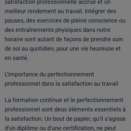
satisfaction professionnelle accrue et un
meilleur rendement au travail. Intégrer des
pauses, des exercices de pleine conscience ou
des entraînements physiques dans notre
horaire sont autant de façons de prendre soin
de soi au quotidien, pour une vie heureuse et
en santé.
L’importance du perfectionnement
professionnel dans la satisfaction au travail
La formation continue et le perfectionnement
professionnel sont deux éléments essentiels à
la satisfaction. Un bout de papier, qu’il s’agisse
d’un diplôme ou d’une certification, ne peut