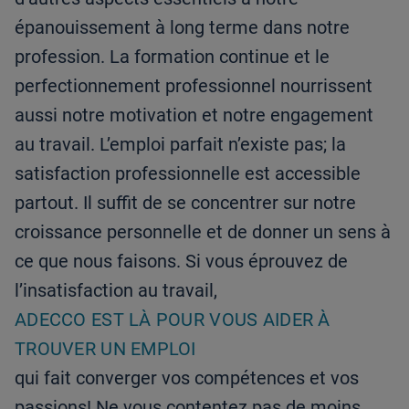
épanouissement à long terme dans notre
profession. La formation continue et le
perfectionnement professionnel nourrissent
aussi notre motivation et notre engagement
au travail. L’emploi parfait n’existe pas; la
satisfaction professionnelle est accessible
partout. Il suffit de se concentrer sur notre
croissance personnelle et de donner un sens à
ce que nous faisons. Si vous éprouvez de
l’insatisfaction au travail,
ADECCO EST LÀ POUR VOUS AIDER À
TROUVER UN EMPLOI
qui fait converger vos compétences et vos
passions! Ne vous contentez pas de moins