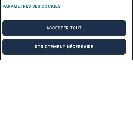
PARAMÈTRES DES COOKIES
ACCEPTER TOUT
STRICTEMENT NÉCESSAIRE