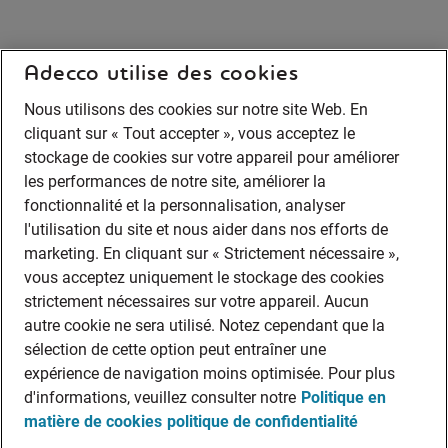
Adecco utilise des cookies
Nous utilisons des cookies sur notre site Web. En
cliquant sur « Tout accepter », vous acceptez le
stockage de cookies sur votre appareil pour améliorer
les performances de notre site, améliorer la
fonctionnalité et la personnalisation, analyser
l'utilisation du site et nous aider dans nos efforts de
marketing. En cliquant sur « Strictement nécessaire »,
vous acceptez uniquement le stockage des cookies
strictement nécessaires sur votre appareil. Aucun
autre cookie ne sera utilisé. Notez cependant que la
sélection de cette option peut entraîner une
expérience de navigation moins optimisée. Pour plus
d'informations, veuillez consulter notre
Politique en
matière de cookies
politique de confidentialité