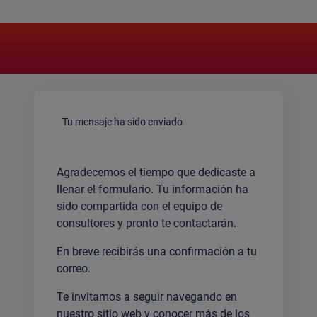
Tu mensaje ha sido enviado
Agradecemos el tiempo que dedicaste a
llenar el formulario. Tu información ha
sido compartida con el equipo de
consultores y pronto te contactarán.
En breve recibirás una confirmación a tu
correo.
Te invitamos a seguir navegando en
nuestro sitio web y conocer más de los