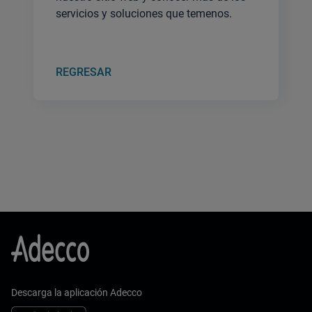
servicios y soluciones que temenos.
REGRESAR
Descarga la aplicación Adecco