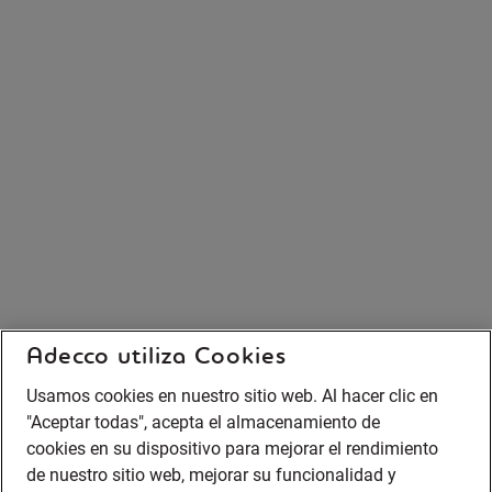
Adecco utiliza Cookies
Usamos cookies en nuestro sitio web. Al hacer clic en
"Aceptar todas", acepta el almacenamiento de
cookies en su dispositivo para mejorar el rendimiento
de nuestro sitio web, mejorar su funcionalidad y