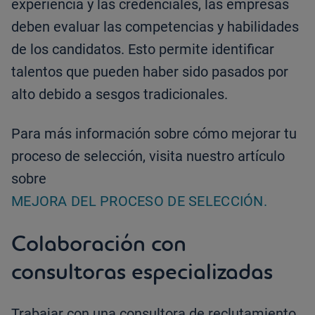
experiencia y las credenciales, las empresas
deben evaluar las competencias y habilidades
de los candidatos. Esto permite identificar
talentos que pueden haber sido pasados por
alto debido a sesgos tradicionales.
Para más información sobre cómo mejorar tu
proceso de selección, visita nuestro artículo
sobre
MEJORA DEL PROCESO DE SELECCIÓN.
Colaboración con
consultoras especializadas
Trabajar con una consultora de reclutamiento