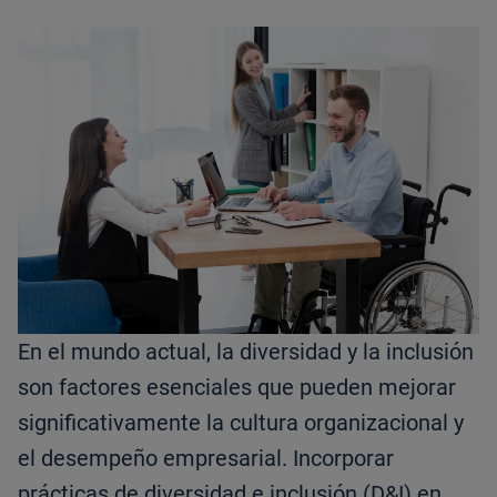
En el mundo actual, la diversidad y la inclusión
son factores esenciales que pueden mejorar
significativamente la cultura organizacional y
el desempeño empresarial. Incorporar
prácticas de diversidad e inclusión (D&I) en