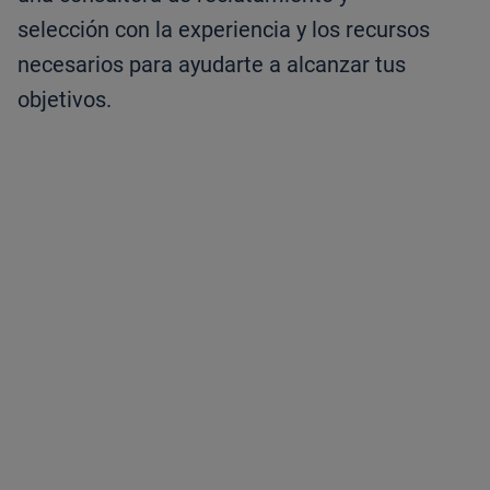
selección con la experiencia y los recursos
necesarios para ayudarte a alcanzar tus
objetivos.