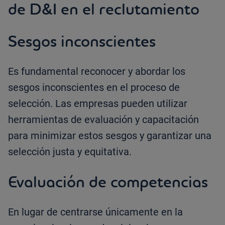
de D&I en el reclutamiento
Sesgos inconscientes
Es fundamental reconocer y abordar los
sesgos inconscientes en el proceso de
selección. Las empresas pueden utilizar
herramientas de evaluación y capacitación
para minimizar estos sesgos y garantizar una
selección justa y equitativa.
Evaluación de competencias
En lugar de centrarse únicamente en la