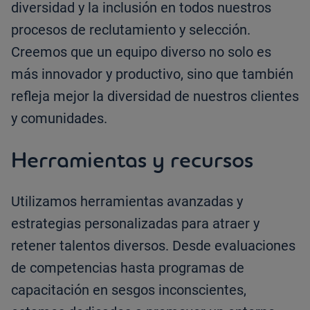
diversidad y la inclusión en todos nuestros
procesos de reclutamiento y selección.
Creemos que un equipo diverso no solo es
más innovador y productivo, sino que también
refleja mejor la diversidad de nuestros clientes
y comunidades.
Herramientas y recursos
Utilizamos herramientas avanzadas y
estrategias personalizadas para atraer y
retener talentos diversos. Desde evaluaciones
de competencias hasta programas de
capacitación en sesgos inconscientes,