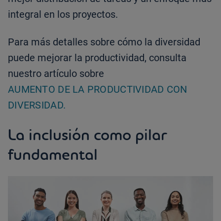
integral en los proyectos.
Para más detalles sobre cómo la diversidad
puede mejorar la productividad, consulta
nuestro artículo sobre
AUMENTO DE LA PRODUCTIVIDAD CON
DIVERSIDAD.
La inclusión como pilar
fundamental