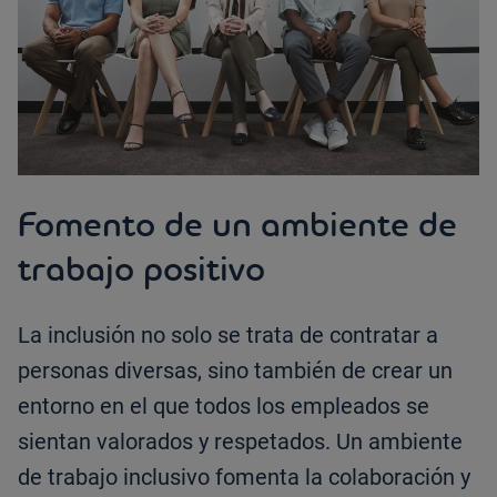
Fomento de un ambiente de
trabajo positivo
La inclusión no solo se trata de contratar a
personas diversas, sino también de crear un
entorno en el que todos los empleados se
sientan valorados y respetados. Un ambiente
de trabajo inclusivo fomenta la colaboración y