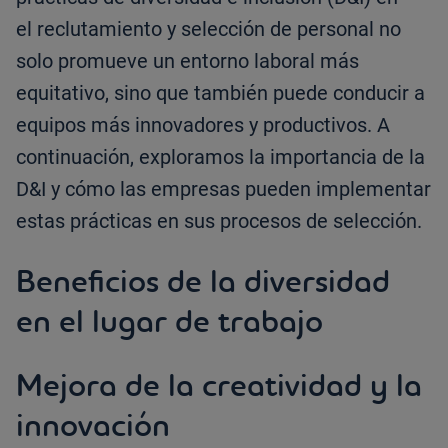
el reclutamiento y selección de personal no
solo promueve un entorno laboral más
equitativo, sino que también puede conducir a
equipos más innovadores y productivos. A
continuación, exploramos la importancia de la
D&I y cómo las empresas pueden implementar
estas prácticas en sus procesos de selección.
Beneficios de la diversidad
en el lugar de trabajo
Mejora de la creatividad y la
innovación