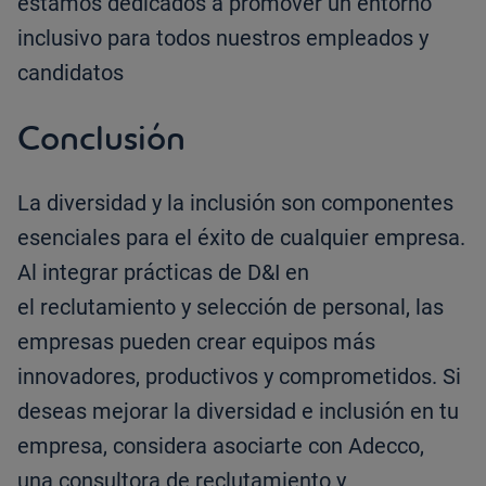
estamos dedicados a promover un entorno
inclusivo para todos nuestros empleados y
candidatos
Conclusión
La diversidad y la inclusión son componentes
esenciales para el éxito de cualquier empresa.
Al integrar prácticas de D&I en
el reclutamiento y selección de personal, las
empresas pueden crear equipos más
innovadores, productivos y comprometidos. Si
deseas mejorar la diversidad e inclusión en tu
empresa, considera asociarte con Adecco,
una consultora de reclutamiento y