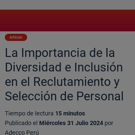
Artículo
La Importancia de la
Diversidad e Inclusión
en el Reclutamiento y
Selección de Personal
Tiempo de lectura
15 minutos
Publicado el
Miércoles 31 Julio 2024
por
Adecco Perú