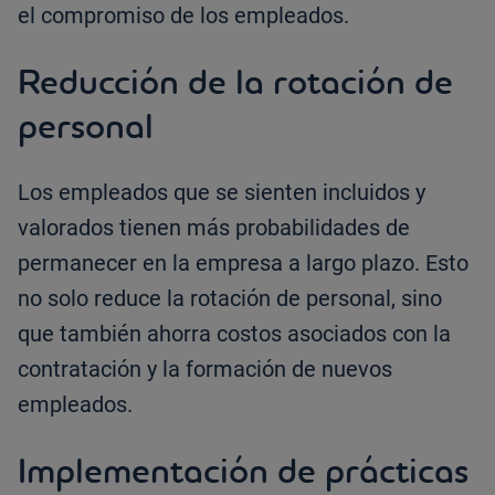
el compromiso de los empleados.
Reducción de la rotación de
personal
Los empleados que se sienten incluidos y
valorados tienen más probabilidades de
permanecer en la empresa a largo plazo. Esto
no solo reduce la rotación de personal, sino
que también ahorra costos asociados con la
contratación y la formación de nuevos
empleados.
Implementación de prácticas