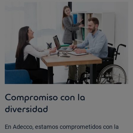
Compromiso con la
diversidad
En Adecco, estamos comprometidos con la