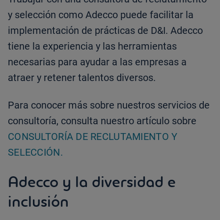
y selección como Adecco puede facilitar la
implementación de prácticas de D&I. Adecco
tiene la experiencia y las herramientas
necesarias para ayudar a las empresas a
atraer y retener talentos diversos.
Para conocer más sobre nuestros servicios de
consultoría, consulta nuestro artículo sobre
CONSULTORÍA DE RECLUTAMIENTO Y
SELECCIÓN.
Adecco y la diversidad e
inclusión