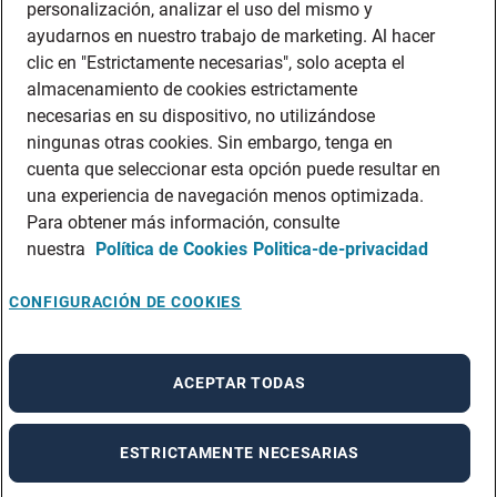
personalización, analizar el uso del mismo y
ayudarnos en nuestro trabajo de marketing. Al hacer
clic en "Estrictamente necesarias", solo acepta el
almacenamiento de cookies estrictamente
necesarias en su dispositivo, no utilizándose
ningunas otras cookies. Sin embargo, tenga en
cuenta que seleccionar esta opción puede resultar en
una experiencia de navegación menos optimizada.
Para obtener más información, consulte
nuestra
Política de Cookies
Politica-de-privacidad
CONFIGURACIÓN DE COOKIES
ACEPTAR TODAS
ESTRICTAMENTE NECESARIAS