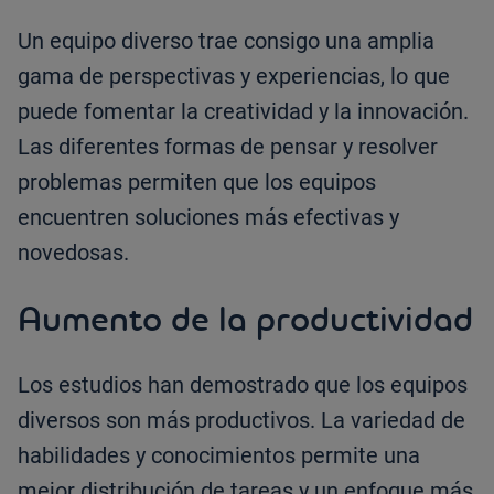
Un equipo diverso trae consigo una amplia
gama de perspectivas y experiencias, lo que
puede fomentar la creatividad y la innovación.
Las diferentes formas de pensar y resolver
problemas permiten que los equipos
encuentren soluciones más efectivas y
novedosas.
Aumento de la productividad
Los estudios han demostrado que los equipos
diversos son más productivos. La variedad de
habilidades y conocimientos permite una
mejor distribución de tareas y un enfoque más