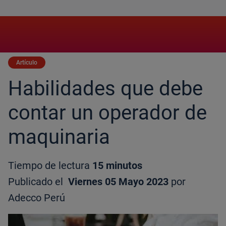
Artículo
Habilidades que debe
contar un operador de
maquinaria
Tiempo de lectura
15 minutos
Publicado el
Viernes 05 Mayo 2023
por
Adecco Perú