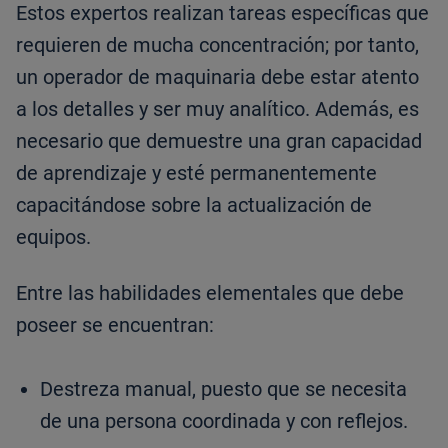
Estos expertos realizan tareas específicas que
requieren de mucha concentración; por tanto,
un operador de maquinaria debe estar atento
a los detalles y ser muy analítico. Además, es
necesario que demuestre una gran capacidad
de aprendizaje y esté permanentemente
capacitándose sobre la actualización de
equipos.
Entre las habilidades elementales que debe
poseer se encuentran:
Destreza manual, puesto que se necesita
de una persona coordinada y con reflejos.