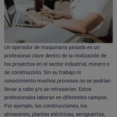
Un operador de maquinaria pesada es un
profesional clave dentro de la realización de
los proyectos en el sector industrial, minero o
de construcción. Sin su trabajo ni
conocimiento muchos procesos no se podrían
llevar a cabo y/o se retrasarían. Estos
profesionales laboran en diferentes campos.
Por ejemplo, las construcciones, los
almacenes, plantas eléctricas, aeropuertos,