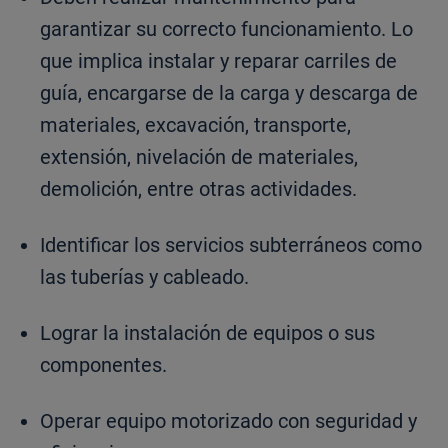
garantizar su correcto funcionamiento. Lo
que implica instalar y reparar carriles de
guía, encargarse de la carga y descarga de
materiales, excavación, transporte,
extensión, nivelación de materiales,
demolición, entre otras actividades.
Identificar los servicios subterráneos como
las tuberías y cableado.
Lograr la instalación de equipos o sus
componentes.
Operar equipo motorizado con seguridad y