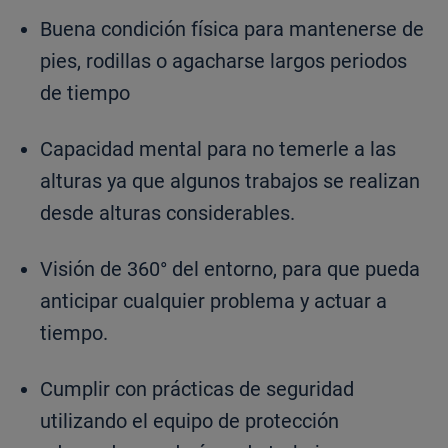
Buena condición física para mantenerse de
pies, rodillas o agacharse largos periodos
de tiempo
Capacidad mental para no temerle a las
alturas ya que algunos trabajos se realizan
desde alturas considerables.
Visión de 360° del entorno, para que pueda
anticipar cualquier problema y actuar a
tiempo.
Cumplir con prácticas de seguridad
utilizando el equipo de protección