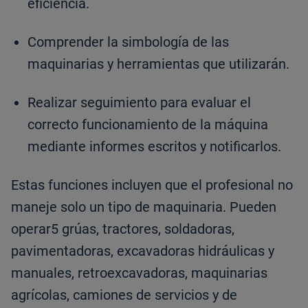
eficiencia.
Comprender la simbología de las
maquinarias y herramientas que utilizarán.
Realizar seguimiento para evaluar el
correcto funcionamiento de la máquina
mediante informes escritos y notificarlos.
Estas funciones incluyen que el profesional no
maneje solo un tipo de maquinaria. Pueden
operar5 grúas, tractores, soldadoras,
pavimentadoras, excavadoras hidráulicas y
manuales, retroexcavadoras, maquinarias
agrícolas, camiones de servicios y de