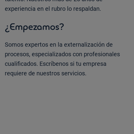
experiencia en el rubro lo respaldan.
¿Empezamos?
Somos expertos en la externalización de
procesos, especializados con profesionales
cualificados. Escríbenos si tu empresa
requiere de nuestros servicios.