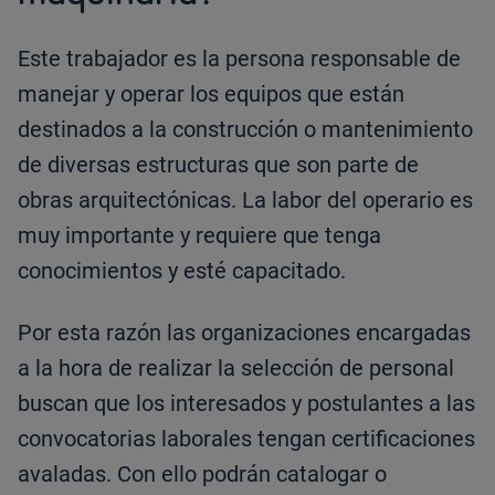
Este trabajador es la persona responsable de
manejar y operar los equipos que están
destinados a la construcción o mantenimiento
de diversas estructuras que son parte de
obras arquitectónicas. La labor del operario es
muy importante y requiere que tenga
conocimientos y esté capacitado.
Por esta razón las organizaciones encargadas
a la hora de realizar la selección de personal
buscan que los interesados y postulantes a las
convocatorias laborales tengan certificaciones
avaladas. Con ello podrán catalogar o