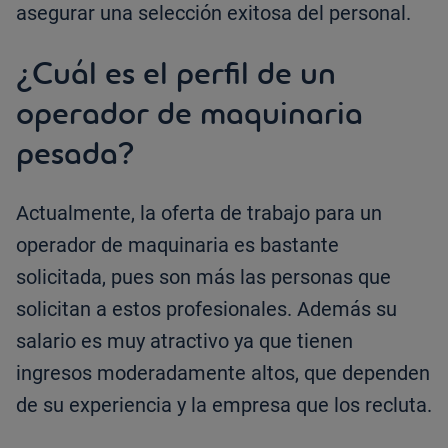
asegurar una selección exitosa del personal.
¿Cuál es el perfil de un
operador de maquinaria
pesada?
Actualmente, la oferta de trabajo para un
operador de maquinaria es bastante
solicitada, pues son más las personas que
solicitan a estos profesionales. Además su
salario es muy atractivo ya que tienen
ingresos moderadamente altos, que dependen
de su experiencia y la empresa que los recluta.