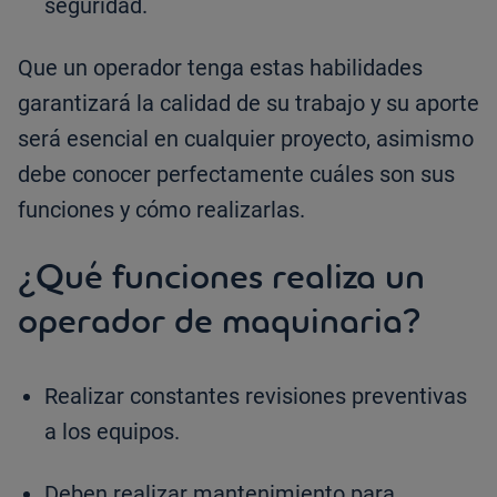
seguridad.
Que un operador tenga estas habilidades
garantizará la calidad de su trabajo y su aporte
será esencial en cualquier proyecto, asimismo
debe conocer perfectamente cuáles son sus
funciones y cómo realizarlas.
¿Qué funciones realiza un
operador de maquinaria?
Realizar constantes revisiones preventivas
a los equipos.
Deben realizar mantenimiento para