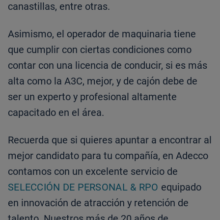
canastillas, entre otras.
Asimismo, el operador de maquinaria tiene
que cumplir con ciertas condiciones como
contar con una licencia de conducir, si es más
alta como la A3C, mejor, y de cajón debe de
ser un experto y profesional altamente
capacitado en el área.
Recuerda que si quieres apuntar a encontrar al
mejor candidato para tu compañía, en Adecco
contamos con un excelente servicio de
SELECCIÓN DE PERSONAL & RPO
equipado
en innovación de atracción y retención de
talento. Nuestros más de 20 años de