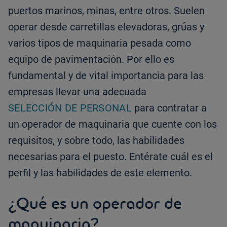
puertos marinos, minas, entre otros. Suelen
operar desde carretillas elevadoras, grúas y
varios tipos de maquinaria pesada como
equipo de pavimentación. Por ello es
fundamental y de vital importancia para las
empresas llevar una adecuada
SELECCIÓN DE PERSONAL
para contratar a
un operador de maquinaria que cuente con los
requisitos, y sobre todo, las habilidades
necesarias para el puesto. Entérate cuál es el
perfil y las habilidades de este elemento.
¿Qué es un operador de
maquinaria?