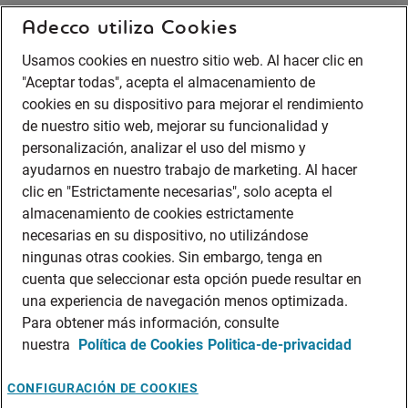
Adecco utiliza Cookies
Usamos cookies en nuestro sitio web. Al hacer clic en
"Aceptar todas", acepta el almacenamiento de
cookies en su dispositivo para mejorar el rendimiento
de nuestro sitio web, mejorar su funcionalidad y
personalización, analizar el uso del mismo y
ayudarnos en nuestro trabajo de marketing. Al hacer
clic en "Estrictamente necesarias", solo acepta el
almacenamiento de cookies estrictamente
necesarias en su dispositivo, no utilizándose
ningunas otras cookies. Sin embargo, tenga en
cuenta que seleccionar esta opción puede resultar en
una experiencia de navegación menos optimizada.
Para obtener más información, consulte
nuestra
Política de Cookies
Politica-de-privacidad
CONFIGURACIÓN DE COOKIES