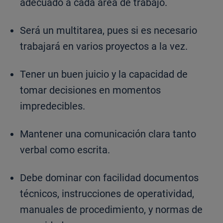
adecuado a cada área de trabajo.
Será un multitarea, pues si es necesario
trabajará en varios proyectos a la vez.
Tener un buen juicio y la capacidad de
tomar decisiones en momentos
impredecibles.
Mantener una comunicación clara tanto
verbal como escrita.
Debe dominar con facilidad documentos
técnicos, instrucciones de operatividad,
manuales de procedimiento, y normas de