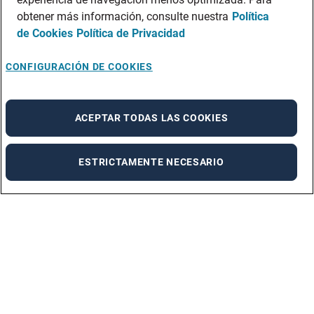
obtener más información, consulte nuestra
Política
de Cookies
Política de Privacidad
CONFIGURACIÓN DE COOKIES
ACEPTAR TODAS LAS COOKIES
ESTRICTAMENTE NECESARIO