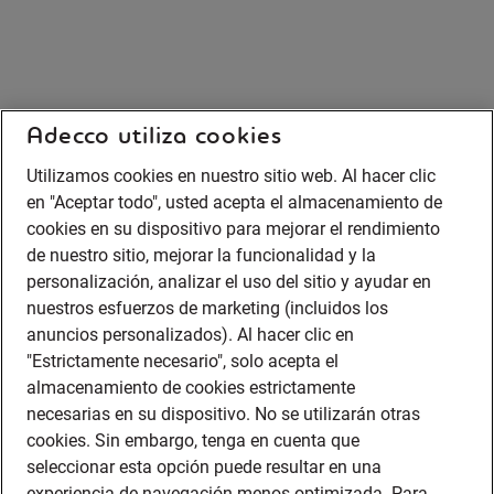
Adecco utiliza cookies
Utilizamos cookies en nuestro sitio web. Al hacer clic
en "Aceptar todo", usted acepta el almacenamiento de
cookies en su dispositivo para mejorar el rendimiento
de nuestro sitio, mejorar la funcionalidad y la
personalización, analizar el uso del sitio y ayudar en
nuestros esfuerzos de marketing (incluidos los
anuncios personalizados). Al hacer clic en
"Estrictamente necesario", solo acepta el
almacenamiento de cookies estrictamente
necesarias en su dispositivo. No se utilizarán otras
cookies. Sin embargo, tenga en cuenta que
seleccionar esta opción puede resultar en una
experiencia de navegación menos optimizada. Para