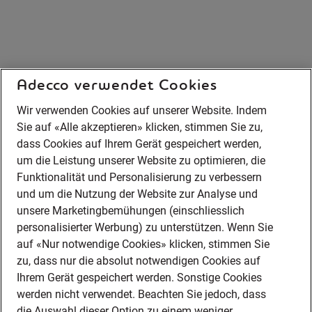
Adecco verwendet Cookies
Wir verwenden Cookies auf unserer Website. Indem
Sie auf «Alle akzeptieren» klicken, stimmen Sie zu,
dass Cookies auf Ihrem Gerät gespeichert werden,
um die Leistung unserer Website zu optimieren, die
Funktionalität und Personalisierung zu verbessern
und um die Nutzung der Website zur Analyse und
unsere Marketingbemühungen (einschliesslich
personalisierter Werbung) zu unterstützen. Wenn Sie
auf «Nur notwendige Cookies» klicken, stimmen Sie
zu, dass nur die absolut notwendigen Cookies auf
Ihrem Gerät gespeichert werden. Sonstige Cookies
werden nicht verwendet. Beachten Sie jedoch, dass
die Auswahl dieser Option zu einem weniger