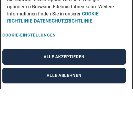
optimierten Browsing-Erlebnis führen kann. Weitere
Informationen finden Sie in unserer
COOKIE
RICHTLINIE
DATENSCHUTZRICHTLINIE
COOKIE-EINSTELLUNGEN
ALLE AKZEPTIEREN
ALLE ABLEHNEN