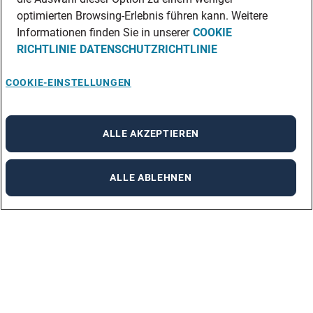
optimierten Browsing-Erlebnis führen kann. Weitere
Informationen finden Sie in unserer
COOKIE
RICHTLINIE
DATENSCHUTZRICHTLINIE
COOKIE-EINSTELLUNGEN
ALLE AKZEPTIEREN
ALLE ABLEHNEN