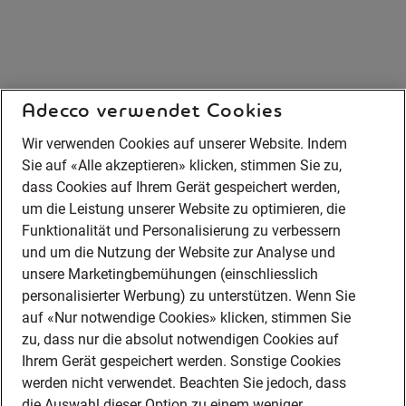
Adecco verwendet Cookies
Wir verwenden Cookies auf unserer Website. Indem
Sie auf «Alle akzeptieren» klicken, stimmen Sie zu,
dass Cookies auf Ihrem Gerät gespeichert werden,
um die Leistung unserer Website zu optimieren, die
Funktionalität und Personalisierung zu verbessern
und um die Nutzung der Website zur Analyse und
unsere Marketingbemühungen (einschliesslich
personalisierter Werbung) zu unterstützen. Wenn Sie
auf «Nur notwendige Cookies» klicken, stimmen Sie
zu, dass nur die absolut notwendigen Cookies auf
Ihrem Gerät gespeichert werden. Sonstige Cookies
werden nicht verwendet. Beachten Sie jedoch, dass
die Auswahl dieser Option zu einem weniger