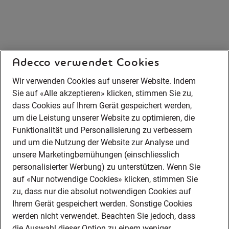
Adecco verwendet Cookies
Wir verwenden Cookies auf unserer Website. Indem
Sie auf «Alle akzeptieren» klicken, stimmen Sie zu,
dass Cookies auf Ihrem Gerät gespeichert werden,
um die Leistung unserer Website zu optimieren, die
Funktionalität und Personalisierung zu verbessern
und um die Nutzung der Website zur Analyse und
unsere Marketingbemühungen (einschliesslich
personalisierter Werbung) zu unterstützen. Wenn Sie
auf «Nur notwendige Cookies» klicken, stimmen Sie
zu, dass nur die absolut notwendigen Cookies auf
Ihrem Gerät gespeichert werden. Sonstige Cookies
werden nicht verwendet. Beachten Sie jedoch, dass
die Auswahl dieser Option zu einem weniger