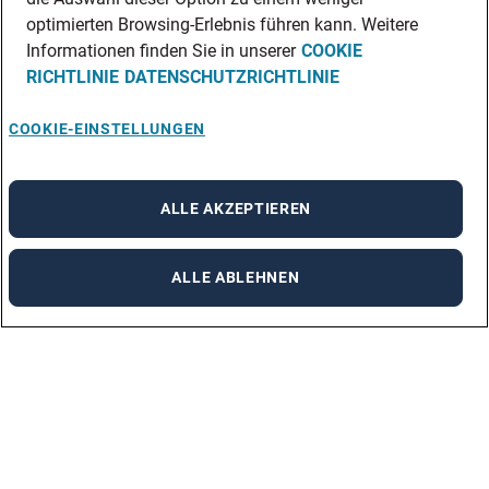
optimierten Browsing-Erlebnis führen kann. Weitere
Informationen finden Sie in unserer
COOKIE
RICHTLINIE
DATENSCHUTZRICHTLINIE
COOKIE-EINSTELLUNGEN
ALLE AKZEPTIEREN
ALLE ABLEHNEN