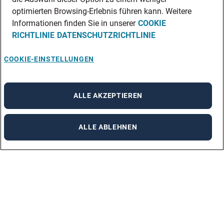
optimierten Browsing-Erlebnis führen kann. Weitere
Informationen finden Sie in unserer
COOKIE
RICHTLINIE
DATENSCHUTZRICHTLINIE
COOKIE-EINSTELLUNGEN
ALLE AKZEPTIEREN
ALLE ABLEHNEN