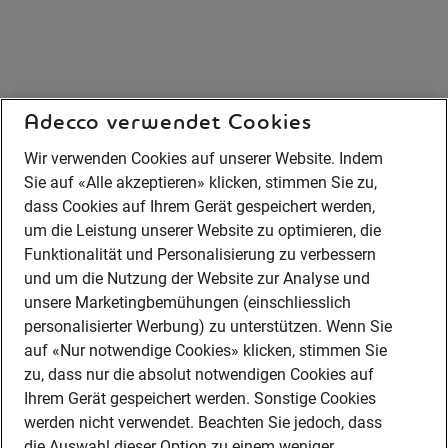
Adecco verwendet Cookies
Wir verwenden Cookies auf unserer Website. Indem
Sie auf «Alle akzeptieren» klicken, stimmen Sie zu,
dass Cookies auf Ihrem Gerät gespeichert werden,
um die Leistung unserer Website zu optimieren, die
Funktionalität und Personalisierung zu verbessern
und um die Nutzung der Website zur Analyse und
unsere Marketingbemühungen (einschliesslich
personalisierter Werbung) zu unterstützen. Wenn Sie
auf «Nur notwendige Cookies» klicken, stimmen Sie
zu, dass nur die absolut notwendigen Cookies auf
Ihrem Gerät gespeichert werden. Sonstige Cookies
werden nicht verwendet. Beachten Sie jedoch, dass
die Auswahl dieser Option zu einem weniger