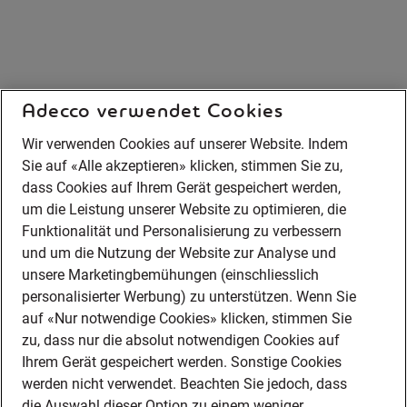
Adecco verwendet Cookies
Wir verwenden Cookies auf unserer Website. Indem
Sie auf «Alle akzeptieren» klicken, stimmen Sie zu,
dass Cookies auf Ihrem Gerät gespeichert werden,
um die Leistung unserer Website zu optimieren, die
Funktionalität und Personalisierung zu verbessern
und um die Nutzung der Website zur Analyse und
unsere Marketingbemühungen (einschliesslich
personalisierter Werbung) zu unterstützen. Wenn Sie
auf «Nur notwendige Cookies» klicken, stimmen Sie
zu, dass nur die absolut notwendigen Cookies auf
Ihrem Gerät gespeichert werden. Sonstige Cookies
werden nicht verwendet. Beachten Sie jedoch, dass
die Auswahl dieser Option zu einem weniger