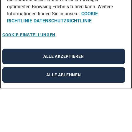
optimierten Browsing-Erlebnis führen kann. Weitere
Informationen finden Sie in unserer
COOKIE
RICHTLINIE
DATENSCHUTZRICHTLINIE
COOKIE-EINSTELLUNGEN
ALLE AKZEPTIEREN
ALLE ABLEHNEN