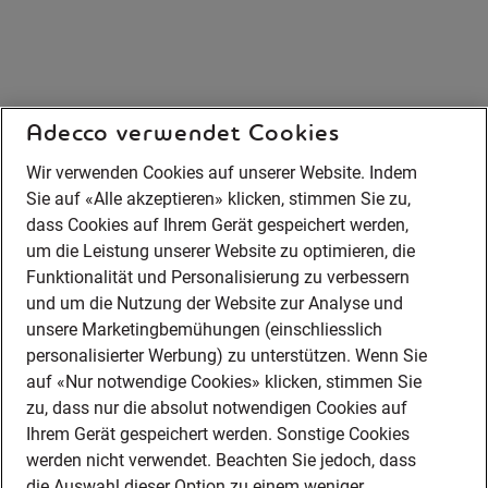
Adecco verwendet Cookies
Wir verwenden Cookies auf unserer Website. Indem
Sie auf «Alle akzeptieren» klicken, stimmen Sie zu,
dass Cookies auf Ihrem Gerät gespeichert werden,
um die Leistung unserer Website zu optimieren, die
Funktionalität und Personalisierung zu verbessern
und um die Nutzung der Website zur Analyse und
unsere Marketingbemühungen (einschliesslich
personalisierter Werbung) zu unterstützen. Wenn Sie
auf «Nur notwendige Cookies» klicken, stimmen Sie
zu, dass nur die absolut notwendigen Cookies auf
Ihrem Gerät gespeichert werden. Sonstige Cookies
werden nicht verwendet. Beachten Sie jedoch, dass
die Auswahl dieser Option zu einem weniger