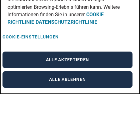
optimierten Browsing-Erlebnis führen kann. Weitere
Informationen finden Sie in unserer
COOKIE
RICHTLINIE
DATENSCHUTZRICHTLINIE
COOKIE-EINSTELLUNGEN
ALLE AKZEPTIEREN
ALLE ABLEHNEN