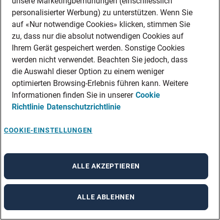
unsere Marketingbemühungen (einschliesslich
personalisierter Werbung) zu unterstützen. Wenn Sie
auf «Nur notwendige Cookies» klicken, stimmen Sie
zu, dass nur die absolut notwendigen Cookies auf
Ihrem Gerät gespeichert werden. Sonstige Cookies
werden nicht verwendet. Beachten Sie jedoch, dass
die Auswahl dieser Option zu einem weniger
optimierten Browsing-Erlebnis führen kann. Weitere
Informationen finden Sie in unserer
Cookie
Richtlinie
Datenschutzrichtlinie
COOKIE-EINSTELLUNGEN
ALLE AKZEPTIEREN
ALLE ABLEHNEN