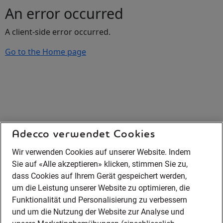
An error occurred
A client-side error occurred.
Go to the Home page
Adecco verwendet Cookies
Wir verwenden Cookies auf unserer Website. Indem
Sie auf «Alle akzeptieren» klicken, stimmen Sie zu,
dass Cookies auf Ihrem Gerät gespeichert werden,
um die Leistung unserer Website zu optimieren, die
Funktionalität und Personalisierung zu verbessern
und um die Nutzung der Website zur Analyse und