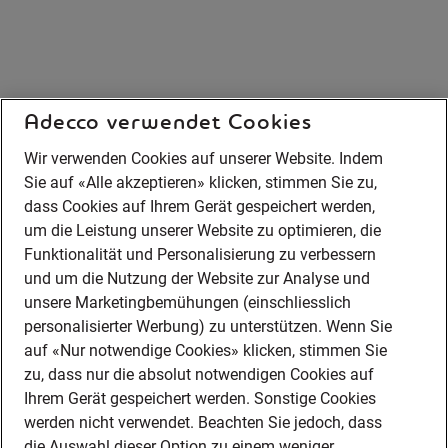
Adecco verwendet Cookies
Wir verwenden Cookies auf unserer Website. Indem
Sie auf «Alle akzeptieren» klicken, stimmen Sie zu,
dass Cookies auf Ihrem Gerät gespeichert werden,
um die Leistung unserer Website zu optimieren, die
Funktionalität und Personalisierung zu verbessern
und um die Nutzung der Website zur Analyse und
unsere Marketingbemühungen (einschliesslich
personalisierter Werbung) zu unterstützen. Wenn Sie
auf «Nur notwendige Cookies» klicken, stimmen Sie
zu, dass nur die absolut notwendigen Cookies auf
Ihrem Gerät gespeichert werden. Sonstige Cookies
werden nicht verwendet. Beachten Sie jedoch, dass
die Auswahl dieser Option zu einem weniger