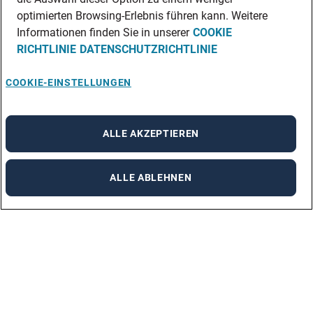
optimierten Browsing-Erlebnis führen kann. Weitere
Informationen finden Sie in unserer
COOKIE
RICHTLINIE
DATENSCHUTZRICHTLINIE
COOKIE-EINSTELLUNGEN
ALLE AKZEPTIEREN
ALLE ABLEHNEN