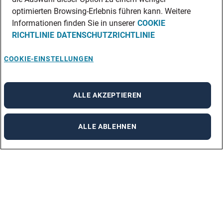
optimierten Browsing-Erlebnis führen kann. Weitere
Informationen finden Sie in unserer
COOKIE
RICHTLINIE
DATENSCHUTZRICHTLINIE
COOKIE-EINSTELLUNGEN
ALLE AKZEPTIEREN
ALLE ABLEHNEN