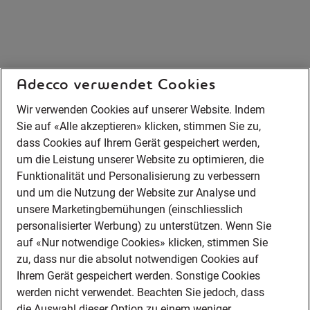
Adecco verwendet Cookies
Wir verwenden Cookies auf unserer Website. Indem
Sie auf «Alle akzeptieren» klicken, stimmen Sie zu,
dass Cookies auf Ihrem Gerät gespeichert werden,
um die Leistung unserer Website zu optimieren, die
Funktionalität und Personalisierung zu verbessern
und um die Nutzung der Website zur Analyse und
unsere Marketingbemühungen (einschliesslich
personalisierter Werbung) zu unterstützen. Wenn Sie
auf «Nur notwendige Cookies» klicken, stimmen Sie
zu, dass nur die absolut notwendigen Cookies auf
Ihrem Gerät gespeichert werden. Sonstige Cookies
werden nicht verwendet. Beachten Sie jedoch, dass
die Auswahl dieser Option zu einem weniger