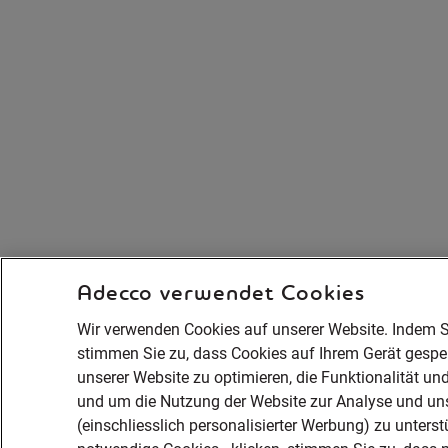
Adecco verwendet Cookies
Wir verwenden Cookies auf unserer Website. Indem Si
stimmen Sie zu, dass Cookies auf Ihrem Gerät gespe
unserer Website zu optimieren, die Funktionalität un
und um die Nutzung der Website zur Analyse und 
(einschliesslich personalisierter Werbung) zu unters