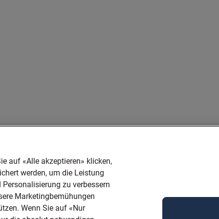
e auf «Alle akzeptieren» klicken,
ichert werden, um die Leistung
d Personalisierung zu verbessern
unsere Marketingbemühungen
tützen. Wenn Sie auf «Nur