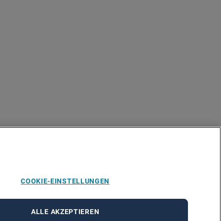
COOKIE-EINSTELLUNGEN
ALLE AKZEPTIEREN