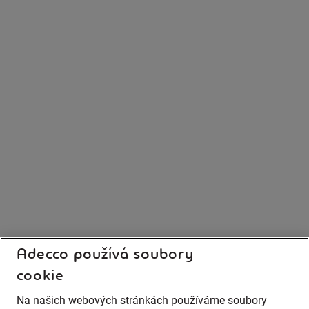
Adecco používá soubory
cookie
Na našich webových stránkách používáme soubory