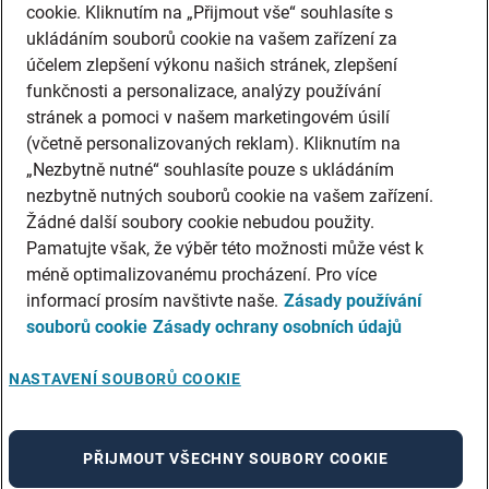
cookie. Kliknutím na „Přijmout vše“ souhlasíte s
ukládáním souborů cookie na vašem zařízení za
účelem zlepšení výkonu našich stránek, zlepšení
funkčnosti a personalizace, analýzy používání
stránek a pomoci v našem marketingovém úsilí
(včetně personalizovaných reklam). Kliknutím na
„Nezbytně nutné“ souhlasíte pouze s ukládáním
nezbytně nutných souborů cookie na vašem zařízení.
Žádné další soubory cookie nebudou použity.
Pamatujte však, že výběr této možnosti může vést k
méně optimalizovanému procházení. Pro více
informací prosím navštivte naše.
Zásady používání
souborů cookie
Zásady ochrany osobních údajů
NASTAVENÍ SOUBORŮ COOKIE
PŘIJMOUT VŠECHNY SOUBORY COOKIE