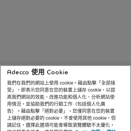
Adecco 使用 Cookie
我們在我們的網站上使用 cookie。藉由點擊「全部接
受」，即表示您同意在您的裝置上儲存 cookie，以提
高我們網站的效能、改進功能和個人化、分析網站使
用情況，並協助我們的行銷工作（包括個人化廣
告）。藉由點擊「絕對必要」，您僅同意在您的裝置
上儲存絕對必要的 cookie，不會使用其他 cookie，但
請記住，選擇此選項可能會導致瀏覽體驗不太優化，