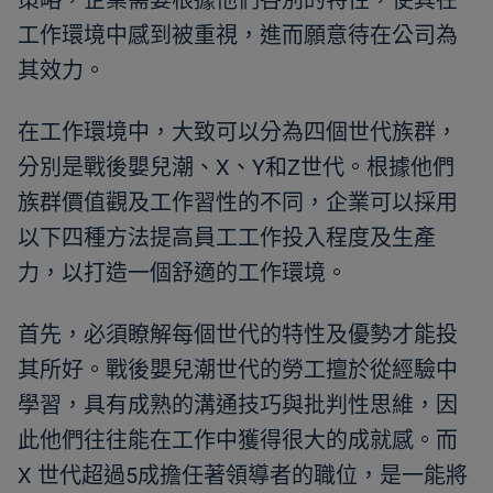
策略，企業需要根據他們各別的特性，使其在
工作環境中感到被重視，進而願意待在公司為
其效力。
在工作環境中，大致可以分為四個世代族群，
分別是戰後嬰兒潮、X、Y和Z世代。根據他們
族群價值觀及工作習性的不同，企業可以採用
以下四種方法提高員工工作投入程度及生產
力，以打造一個舒適的工作環境。
首先，必須瞭解每個世代的特性及優勢才能投
其所好。戰後嬰兒潮世代的勞工擅於從經驗中
學習，具有成熟的溝通技巧與批判性思維，因
此他們往往能在工作中獲得很大的成就感。而
X 世代超過5成擔任著領導者的職位，是一能將