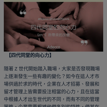
【四代同堂的向心力】
隨著 Z 世代開始踏入職場，大家是否發現職場
上逐漸發生一些有趣的變化？如今在這人才市
場供過於求的時代，企業在人才招募、發展和
留才管理上皆需要投注相當的心力，且在這當
中根據人才出生世代的不同，而有不同的管理