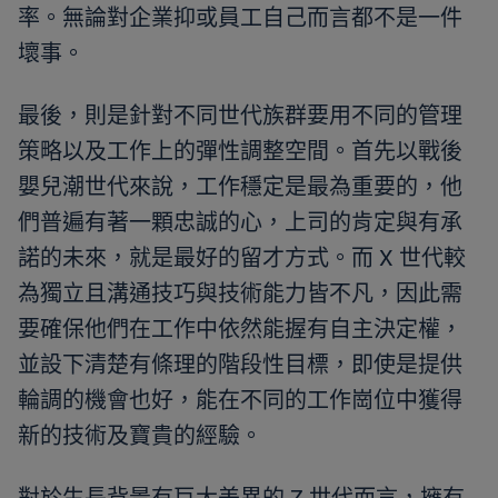
率。無論對企業抑或員工自己而言都不是一件
壞事。
最後，則是針對不同世代族群要用不同的管理
策略以及工作上的彈性調整空間。首先以戰後
嬰兒潮世代來說，工作穩定是最為重要的，他
們普遍有著一顆忠誠的心，上司的肯定與有承
諾的未來，就是最好的留才方式。而 X 世代較
為獨立且溝通技巧與技術能力皆不凡，因此需
要確保他們在工作中依然能握有自主決定權，
並設下清楚有條理的階段性目標，即使是提供
輪調的機會也好，能在不同的工作崗位中獲得
新的技術及寶貴的經驗。