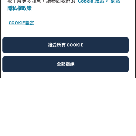
欲了解更多訊息，請參閱我們的
Cookie 政策。
網站
隱私權政策
COOKIE設定
接受所有 COOKIE
全部拒絕