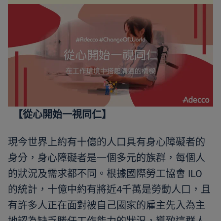
【從心開始一視同仁】
現今世界上約有十億的人口具有身心障礙者的
身分，身心障礙者是一個多元的族群，每個人
的狀況及需求都不同。根據國際勞工協會 ILO
的統計，十億中約有將近4千萬是勞動人口，且
有許多人正在面對被自己國家的雇主先入為主