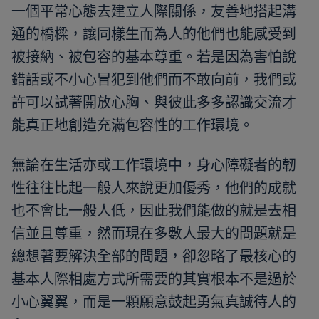
一個平常心態去建立人際關係，友善地搭起溝
通的橋樑，讓同樣生而為人的他們也能感受到
被接納、被包容的基本尊重。若是因為害怕說
錯話或不小心冒犯到他們而不敢向前，我們或
許可以試著開放心胸、與彼此多多認識交流才
能真正地創造充滿包容性的工作環境。
無論在生活亦或工作環境中，身心障礙者的韌
性往往比起一般人來說更加優秀，他們的成就
也不會比一般人低，因此我們能做的就是去相
信並且尊重，然而現在多數人最大的問題就是
總想著要解決全部的問題，卻忽略了最核心的
基本人際相處方式所需要的其實根本不是過於
小心翼翼，而是一顆願意鼓起勇氣真誠待人的