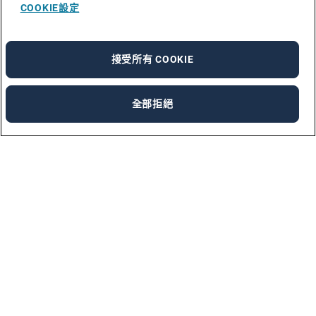
COOKIE設定
接受所有 COOKIE
全部拒絕