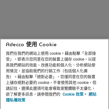
Adecco 使用 Cookie
我們在我們的網站上使用 cookie。藉由點擊「全部接
受」，即表示您同意在您的裝置上儲存 cookie，以提
高我們網站的效能、改進功能和個人化、分析網站使
用情況，並協助我們的行銷工作（包括個人化廣
告）。藉由點擊「絕對必要」，您僅同意在您的裝置
上儲存絕對必要的 cookie，不會使用其他 cookie，但
請記住，選擇此選項可能會導致瀏覽體驗不太優化，
欲了解更多訊息，請參閱我們的
Cookie 政策。
網站
隱私權政策