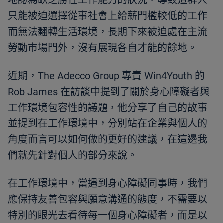
地認為缺乏勝任工作能力的狀況，導致這群人
只能被迫選擇從事社會上給薪門檻較低的工作
而無法翻轉生活環境，長期下來被迫處在主流
勞動市場門外，沒有展現各自才能的餘地。
近期，The Adecco Group 專責 Win4Youth 的
Rob James 在訪談中提到了關於身心障礙者與
工作環境包容性的議題，他分享了自己的故事
並提到在工作環境中，分別站在企業與個人的
角度而言可以如何做的更好的建議，在這邊我
們就先針對個人的部分來說。
在工作環境中，當遇到身心障礙同事時，我們
應保持友善包容與願意溝通的態度，不需要以
特別的眼光去看待每一個身心障礙者，而是以