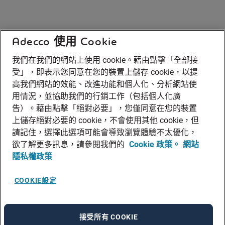
Adecco 使用 Cookie
我們在我們的網站上使用 cookie。藉由點擊「全部接
受」，即表示您同意在您的裝置上儲存 cookie，以提
高我們網站的效能、改進功能和個人化、分析網站使
用情況，並協助我們的行銷工作（包括個人化廣
告）。藉由點擊「絕對必要」，您僅同意在您的裝置
上儲存絕對必要的 cookie，不會使用其他 cookie，但
請記住，選擇此選項可能會導致瀏覽體驗不太優化，
欲了解更多訊息，請參閱我們的
Cookie 政策。
網站
隱私權政策
COOKIE設定
接受所有 COOKIE