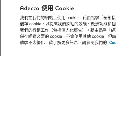
Adecco 使用 Cookie
我們在我們的網站上使用 cookie。藉由點擊「全
儲存 cookie，以提高我們網站的效能、改進功能
我們的行銷工作（包括個人化廣告）。藉由點擊「絕
儲存絕對必要的 cookie，不會使用其他 cooki
體驗不太優化，欲了解更多訊息，請參閱我們的
Co