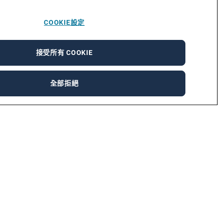
COOKIE設定
接受所有 COOKIE
全部拒絕