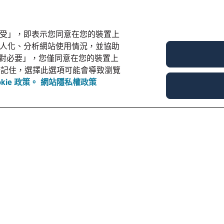
部接受」，即表示您同意在您的裝置上
和個人化、分析網站使用情況，並協助
對必要」，您僅同意在您的裝置上
e，但請記住，選擇此選項可能會導致瀏覽
okie 政策。
網站隱私權政策