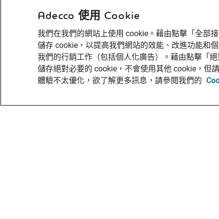
Adecco 使用 Cookie
我們在我們的網站上使用 cookie。藉由點擊「全
儲存 cookie，以提高我們網站的效能、改進功能
我們的行銷工作（包括個人化廣告）。藉由點擊「絕
儲存絕對必要的 cookie，不會使用其他 cooki
體驗不太優化，欲了解更多訊息，請參閱我們的
Co