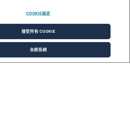
COOKIE設定
接受所有 COOKIE
全部拒絕