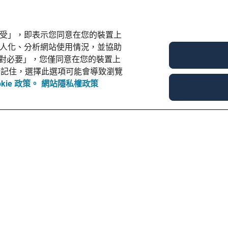
部接受」，即表示您同意在您的裝置上
和個人化、分析網站使用情況，並協助
對必要」，您僅同意在您的裝置上
e，但請記住，選擇此選項可能會導致瀏覽
okie 政策。
網站隱私權政策