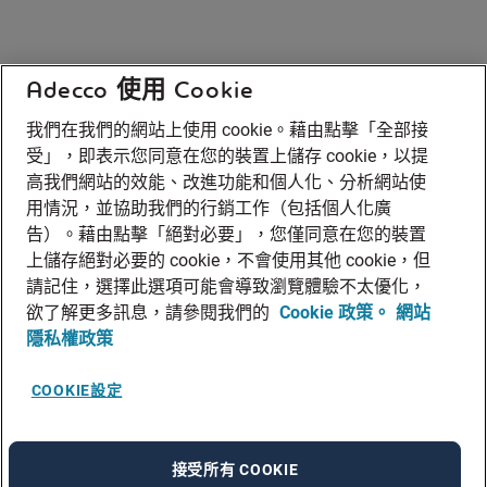
Adecco 使用 Cookie
我們在我們的網站上使用 cookie。藉由點擊「全部接
受」，即表示您同意在您的裝置上儲存 cookie，以提
高我們網站的效能、改進功能和個人化、分析網站使
用情況，並協助我們的行銷工作（包括個人化廣
告）。藉由點擊「絕對必要」，您僅同意在您的裝置
上儲存絕對必要的 cookie，不會使用其他 cookie，但
請記住，選擇此選項可能會導致瀏覽體驗不太優化，
欲了解更多訊息，請參閱我們的
Cookie 政策。
網站
隱私權政策
COOKIE設定
接受所有 COOKIE