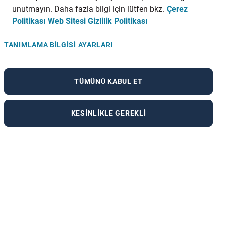
unutmayın. Daha fazla bilgi için lütfen bkz.
Çerez
Politikası
Web Sitesi Gizlilik Politikası
TANIMLAMA BILGISI AYARLARI
TÜMÜNÜ KABUL ET
KESINLIKLE GEREKLI