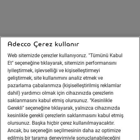
Adecco Çerez kullanır
Web sitemizde çerezler kullanıyoruz. "Tümünü Kabul
Et" seçeneğine tıklayarak, sitemizin performansını
iyileştirmek, işlevselliği ve kişiselleştirmeyi
geliştirmek, site kullanımını analiz etmek ve
pazarlama çabalarımıza (kişiselleştirilmiş reklamlar
dahil) yardımcı olmak için cihazınızda çerezlerin
saklanmasını kabul etmiş olursunuz. "Kesinlikle
Gerekli" seçeneğine tıklayarak, yalnızca cihazınızda
kesinlikle gerekli çerezlerin saklanmasını kabul etmiş
olursunuz. Başka hiçbir çerez kullanılmayacaktır.
Ancak, bu seçeneğin seçilmesinin daha az optimize
edilmiş bir tarama deneyimiyle sonuçlanabileceğini