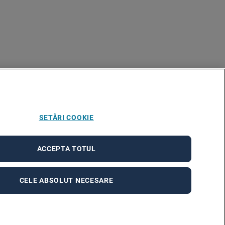
SETĂRI COOKIE
ACCEPTA TOTUL
CELE ABSOLUT NECESARE