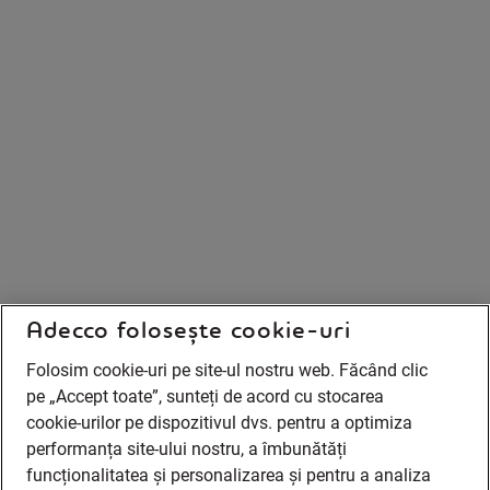
Adecco folosește cookie-uri
Folosim cookie-uri pe site-ul nostru web. Făcând clic
pe „Accept toate”, sunteți de acord cu stocarea
cookie-urilor pe dispozitivul dvs. pentru a optimiza
performanța site-ului nostru, a îmbunătăți
funcționalitatea și personalizarea și pentru a analiza