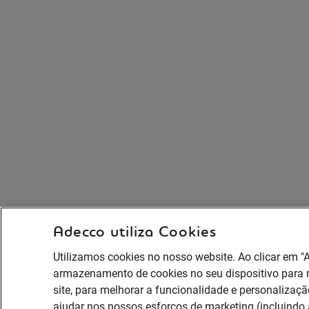
Adecco utiliza Cookies
Utilizamos cookies no nosso website. Ao clicar em "
armazenamento de cookies no seu dispositivo para
site, para melhorar a funcionalidade e personalização
ajudar nos nossos esforços de marketing (incluindo