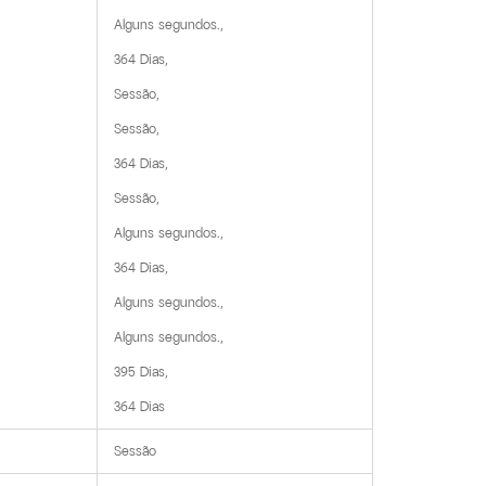
Alguns segundos.,

364 Dias,

Sessão,

Sessão,

364 Dias,

Sessão,

Alguns segundos.,

364 Dias,

Alguns segundos.,

Alguns segundos.,

395 Dias,

364 Dias
Sessão