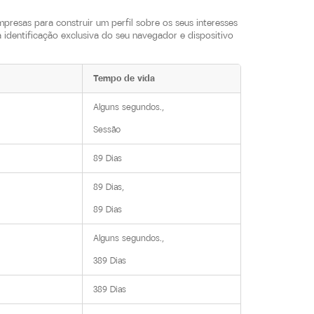
presas para construir um perfil sobre os seus interesses
identificação exclusiva do seu navegador e dispositivo
Tempo de vida
Alguns segundos.,

Sessão
89 Dias
89 Dias,

89 Dias
Alguns segundos.,

389 Dias
389 Dias