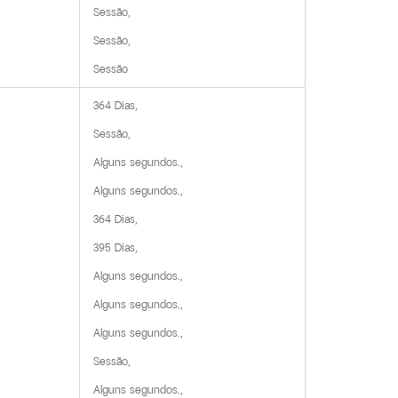
Sessão,

Sessão,

Sessão
364 Dias,

Sessão,

Alguns segundos.,

Alguns segundos.,

364 Dias,

395 Dias,

Alguns segundos.,

Alguns segundos.,

Alguns segundos.,

Sessão,

Alguns segundos.,
