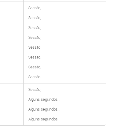
Sessão,

Sessão,

Sessão,

Sessão,

Sessão,

Sessão,

Sessão,

Sessão
Sessão,

Alguns segundos.,

Alguns segundos.,

Alguns segundos.