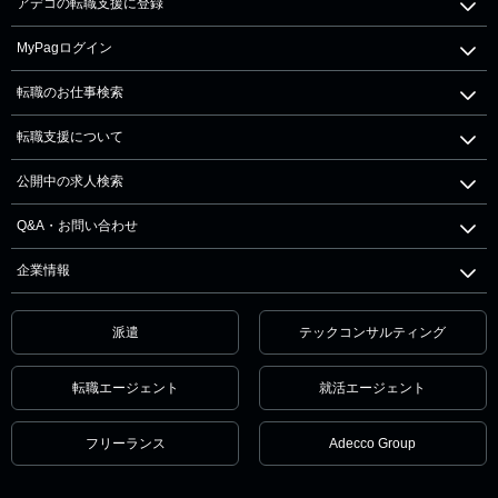
アデコの転職支援に登録
MyPagログイン
転職のお仕事検索
転職支援について
公開中の求人検索
Q&A・お問い合わせ
企業情報
派遣
テックコンサルティング
転職エージェント
就活エージェント
フリーランス
Adecco Group