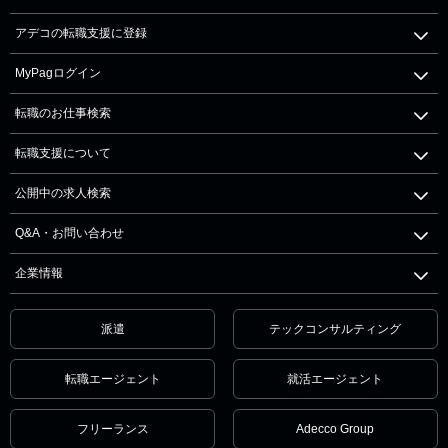
アデコの転職支援に登録
MyPagログイン
転職のお仕事検索
転職支援について
公開中の求人検索
Q&A・お問い合わせ
企業情報
派遣
テックコンサルティング
転職エージェント
就活エージェント
フリーランス
Adecco Group