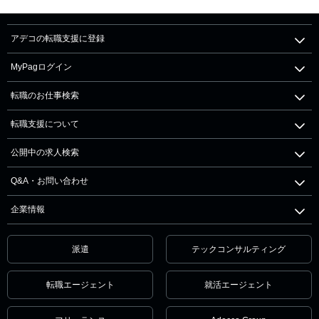
アデコの転職支援に登録
MyPagログイン
転職のお仕事検索
転職支援について
公開中の求人検索
Q&A・お問い合わせ
企業情報
派遣
テックコンサルティング
転職エージェント
就活エージェント