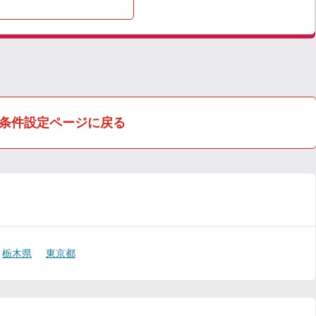
条件設定ページに戻る
栃木県
東京都