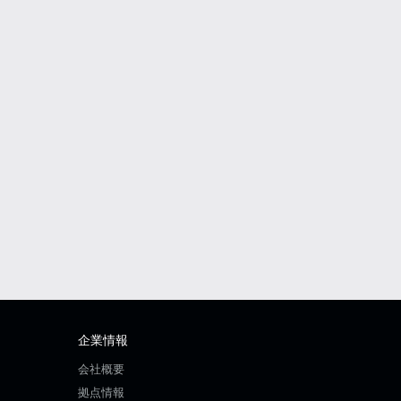
企業情報
会社概要
拠点情報