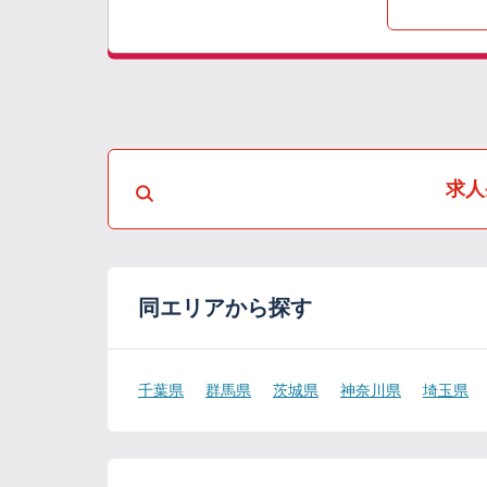
求人
同エリアから探す
千葉県
群馬県
茨城県
神奈川県
埼玉県