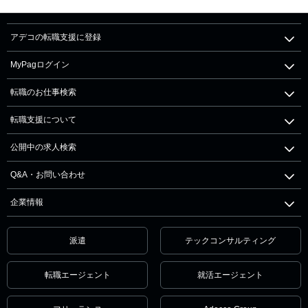
アデコの転職支援に登録
MyPagログイン
転職のお仕事検索
転職支援について
公開中の求人検索
Q&A・お問い合わせ
企業情報
派遣
テックコンサルティング
転職エージェント
就活エージェント