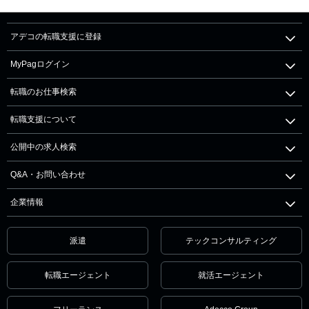
アデコの転職支援に登録
MyPagログイン
転職のお仕事検索
転職支援について
公開中の求人検索
Q&A・お問い合わせ
企業情報
派遣
テックコンサルティング
転職エージェント
就活エージェント