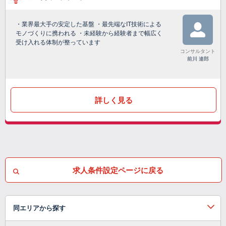
・業界最大手の安定した基盤 ・最先端なIT技術による
モノづくりに携われる ・未経験から経験者まで幅広く
受け入れる体制が整っています
コンサルタント
前川 達郎
詳しく見る
求人条件設定ページに戻る
同エリアから探す