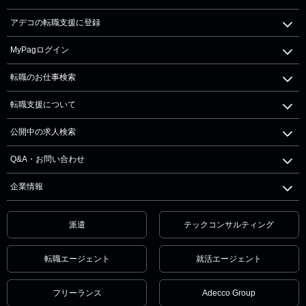
アデコの転職支援に登録
MyPagログイン
転職のお仕事検索
転職支援について
公開中の求人検索
Q&A・お問い合わせ
企業情報
派遣
テックコンサルティング
転職エージェント
就活エージェント
フリーランス
Adecco Group