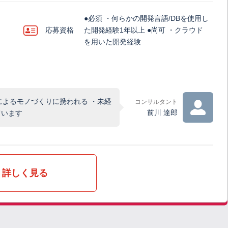
●必須 ・何らかの開発言語/DBを使用し
応募資格
た開発経験1年以上 ●尚可 ・クラウド
を用いた開発経験
によるモノづくりに携われる ・未経
コンサルタント
前川 達郎
ています
詳しく見る