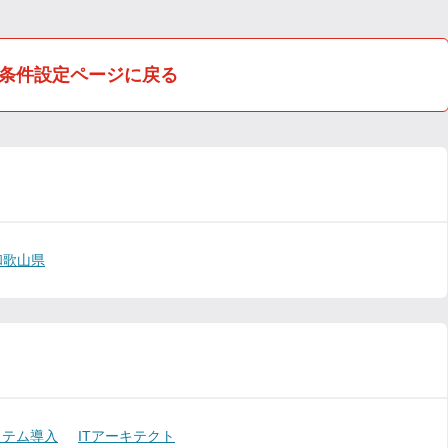
条件設定ページに戻る
和歌山県
ステム導入
ITアーキテクト