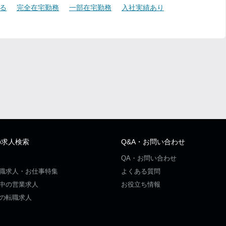
る
完全在宅勤務
一部在宅勤務
入社実績あり
の求人検索
Q&A・お問い合わせ
QA・お問い合わせ
職求人・お仕事特集
よくある質問
中の営業求人
お役立ち情報
の転職求人