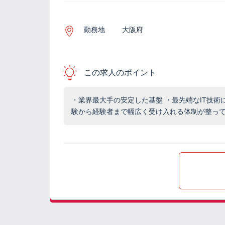
勤務地
大阪府
この求人のポイント
・業界最大手の安定した基盤 ・最先端なIT技術
験から経験者まで幅広く受け入れる体制が整っ