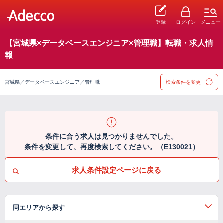
登録
ログイン
メニュー
【宮城県×データベースエンジニア×管理職】転職・求人情
報
宮城県／データベースエンジニア／管理職
検索条件を変更
条件に合う求人は見つかりませんでした。
条件を変更して、再度検索してください。（E130021）
求人条件設定ページに戻る
同エリアから探す