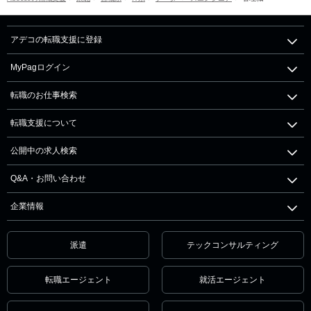
アデコの転職支援に登録
MyPagログイン
転職のお仕事検索
転職支援について
公開中の求人検索
Q&A・お問い合わせ
企業情報
派遣
テックコンサルティング
転職エージェント
就活エージェント