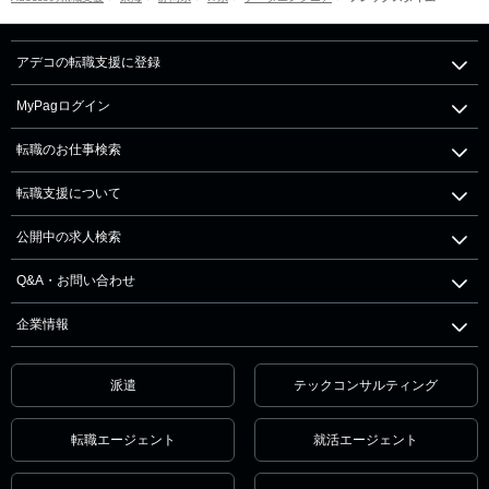
アデコの転職支援に登録
MyPagログイン
転職のお仕事検索
転職支援について
公開中の求人検索
Q&A・お問い合わせ
企業情報
派遣
テックコンサルティング
転職エージェント
就活エージェント