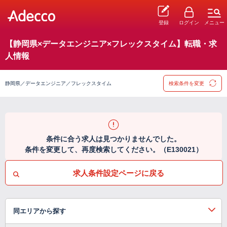
登録
ログイン
メニュー
【静岡県×データエンジニア×フレックスタイム】転職・求
人情報
静岡県／データエンジニア／フレックスタイム
検索条件を変更
条件に合う求人は見つかりませんでした。
条件を変更して、再度検索してください。（E130021）
求人条件設定ページに戻る
同エリアから探す