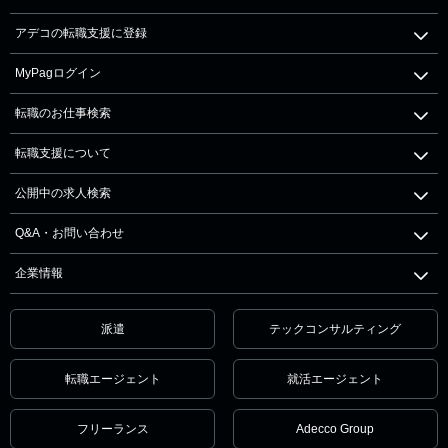
アデコの転職支援に登録
MyPagログイン
転職のお仕事検索
転職支援について
公開中の求人検索
Q&A・お問い合わせ
企業情報
派遣
テックコンサルティング
転職エージェント
就活エージェント
フリーランス
Adecco Group