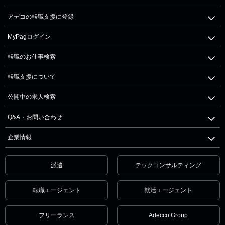
アデコの転職支援に登録
MyPagログイン
転職のお仕事検索
転職支援について
公開中の求人検索
Q&A・お問い合わせ
企業情報
派遣
テックコンサルティング
転職エージェント
就活エージェント
フリーランス
Adecco Group