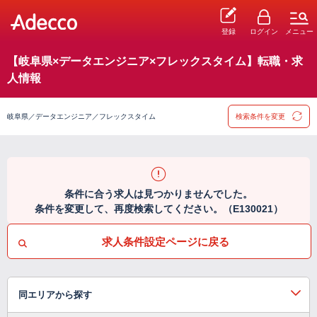
登録
ログイン
メニュー
【岐阜県×データエンジニア×フレックスタイム】転職・求
人情報
岐阜県／データエンジニア／フレックスタイム
検索条件を変更
条件に合う求人は見つかりませんでした。
条件を変更して、再度検索してください。（E130021）
求人条件設定ページに戻る
同エリアから探す