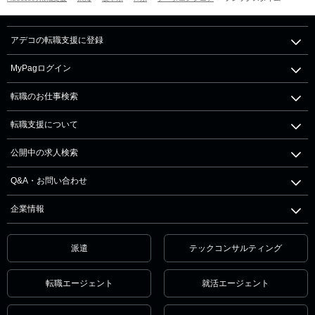
アデコの転職支援に登録
MyPagログイン
転職のお仕事検索
転職支援について
公開中の求人検索
Q&A・お問い合わせ
企業情報
派遣
テックコンサルティング
転職エージェント
就活エージェント