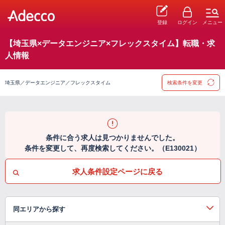
登録
ログイン
メニュー
【埼玉県×データエンジニア×フレックスタイム】転職・求
人情報
埼玉県／データエンジニア／フレックスタイム
検索条件を変更
条件に合う求人は見つかりませんでした。
条件を変更して、再度検索してください。（E130021）
求人条件設定ページに戻る
同エリアから探す