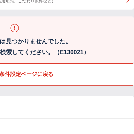
雇用形態、こだわり条件など）
は見つかりませんでした。
索してください。（E130021）
条件設定ページに戻る