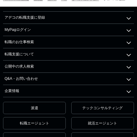
アデコの転職支援に登録
MyPagログイン
転職のお仕事検索
転職支援について
公開中の求人検索
Q&A・お問い合わせ
企業情報
派遣
テックコンサルティング
転職エージェント
就活エージェント