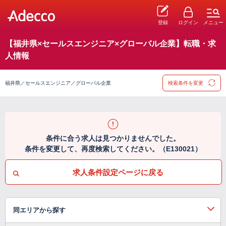
登録
ログイン
メニュー
【福井県×セールスエンジニア×グローバル企業】転職・求
人情報
福井県／セールスエンジニア／グローバル企業
検索条件を変更
条件に合う求人は見つかりませんでした。
条件を変更して、再度検索してください。（E130021）
求人条件設定ページに戻る
同エリアから探す