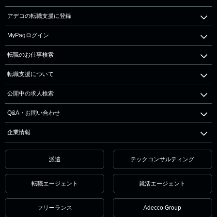
アデコの転職支援に登録
MyPagログイン
転職のお仕事検索
転職支援について
公開中の求人検索
Q&A・お問い合わせ
企業情報
派遣
テックコンサルティング
転職エージェント
就活エージェント
フリーランス
Adecco Group