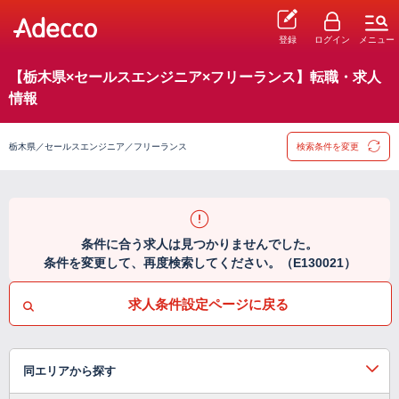
登録
ログイン
メニュー
【栃木県×セールスエンジニア×フリーランス】転職・求人
情報
栃木県／セールスエンジニア／フリーランス
検索条件を変更
条件に合う求人は見つかりませんでした。
条件を変更して、再度検索してください。（E130021）
求人条件設定ページに戻る
同エリアから探す