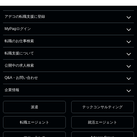
アデコの転職支援に登録
MyPagログイン
転職のお仕事検索
転職支援について
公開中の求人検索
Q&A・お問い合わせ
企業情報
派遣
テックコンサルティング
転職エージェント
就活エージェント