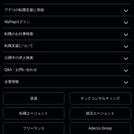
アデコの転職支援に登録
MyPagログイン
転職のお仕事検索
転職支援について
公開中の求人検索
Q&A・お問い合わせ
企業情報
派遣
テックコンサルティング
転職エージェント
就活エージェント
フリーランス
Adecco Group