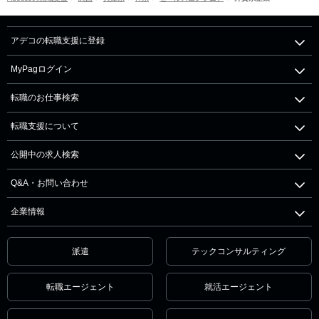
アデコの転職支援に登録
MyPagログイン
転職のお仕事検索
転職支援について
公開中の求人検索
Q&A・お問い合わせ
企業情報
派遣
テックコンサルティング
転職エージェント
就活エージェント